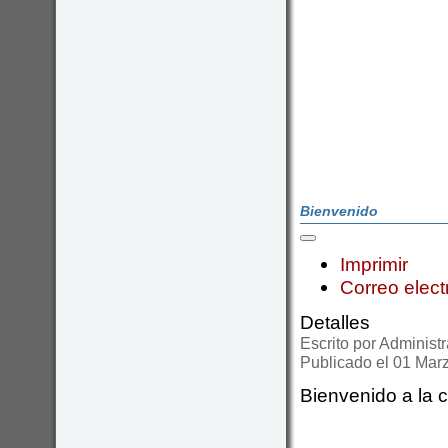
Bienvenido
Imprimir
Correo elect
Detalles
Escrito por
Administr
Publicado el 01 Mar
Bienvenido a la