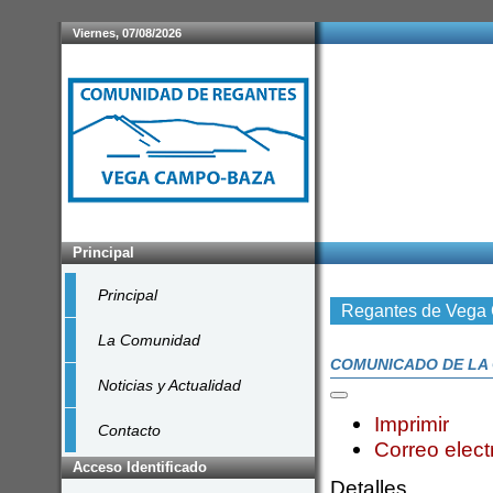
Viernes, 07/08/2026
Principal
Principal
Regantes de Vega
La Comunidad
COMUNICADO DE LA 
Noticias y Actualidad
Imprimir
Contacto
Correo elect
Acceso Identificado
Detalles