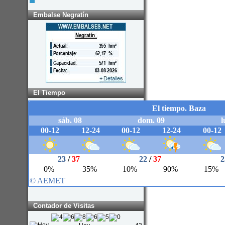
Embalse Negratín
El Tiempo
Contador de Visitas