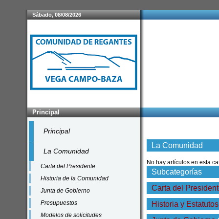
Sábado, 08/08/2026
Principal
Principal
La Comunidad
La Comunidad
No hay artículos en esta c
Carta del Presidente
Subcategorías
Historia de la Comunidad
Carta del Presiden
Junta de Gobierno
Presupuestos
Historia y Estatutos
Modelos de solicitudes