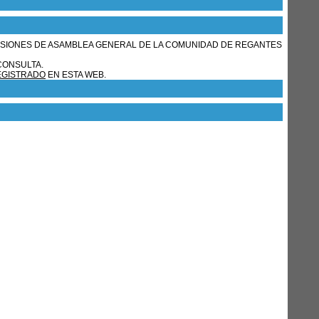
ESIONES DE ASAMBLEA GENERAL DE LA COMUNIDAD DE REGANTES
CONSULTA.
EGISTRADO
EN ESTA WEB.